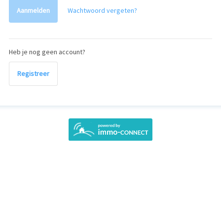
Aanmelden
Wachtwoord vergeten?
Heb je nog geen account?
Registreer