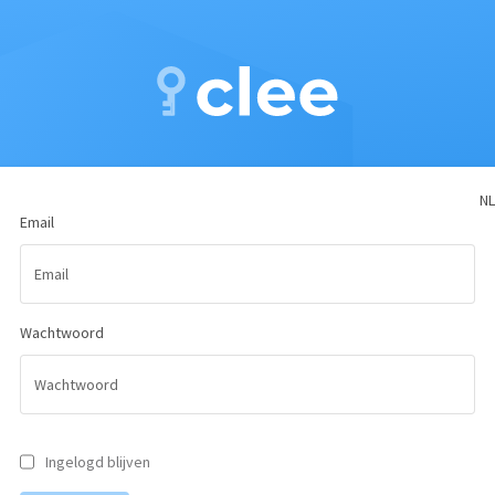
NL
Email
Wachtwoord
Ingelogd blijven